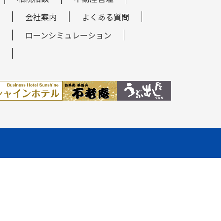
会社案内
よくある質問
ローンシミュレーション