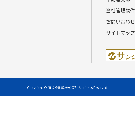
ご来店予約
当社管理物件
お問い合わせ
お問い合わせ
サイトマップ
Copyright © 育栄不動産株式会社 All rights Reserved.