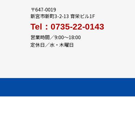
〒647-0019
新宮市新町3-2-13 育栄ビル1F
Tel：0735-22-0143
営業時間／9:00～18:00
定休日／水・木曜日