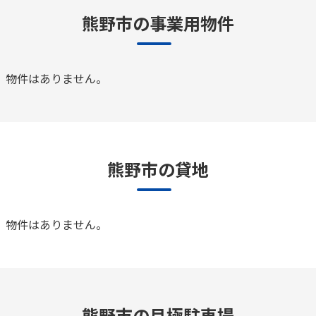
熊野市の事業用物件
物件はありません。
熊野市の貸地
物件はありません。
熊野市の月極駐車場