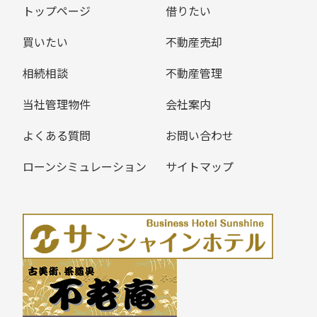
トップページ
借りたい
買いたい
不動産売却
相続相談
不動産管理
当社管理物件
会社案内
よくある質問
お問い合わせ
ローンシミュレーション
サイトマップ