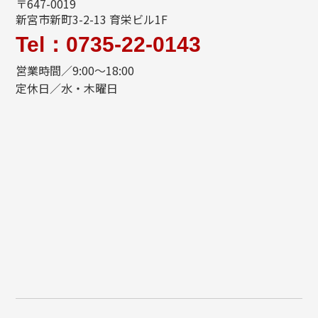
〒647-0019
新宮市新町3-2-13 育栄ビル1F
Tel：0735-22-0143
営業時間／9:00～18:00
定休日／水・木曜日