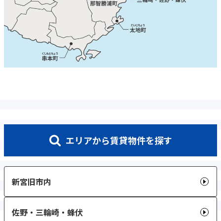
エリアから
賃貸物件を探す
新宮旧市内
佐野・三輪崎・蜂伏