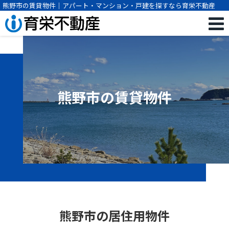
熊野市の賃貸物件｜アパート・マンション・戸建を探すなら育栄不動産
熊野市の賃貸物件
熊野市の居住用物件