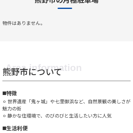
物件はありません。
熊野市について
◼️特徴
⚪︎ 世界遺産「鬼ヶ城」や七里御浜など、自然景観の美しさが
魅力の街
⚪︎ 静かな住環境で、のびのびと生活したい方に人気
◼️生活利便