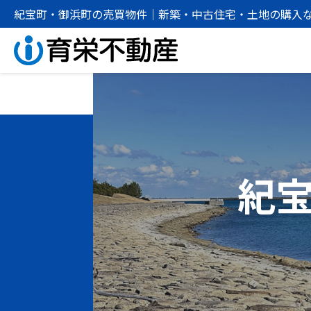
紀宝町・御浜町の売買物件｜新築・中古住宅・土地の購入
紀