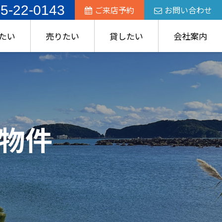
5-22-0143
ご来店予約
お問い合わせ
たい
売りたい
貸したい
会社案内
物件