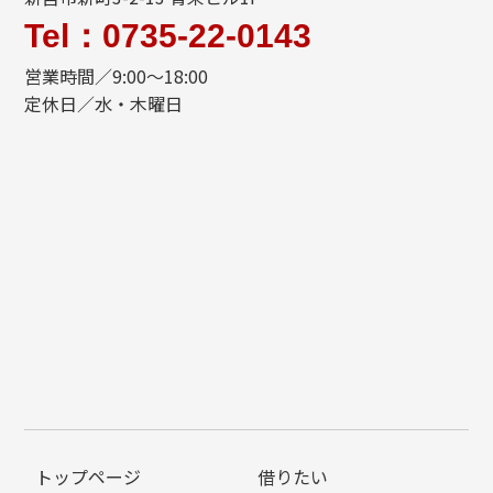
Tel：0735-22-0143
営業時間／9:00～18:00
定休日／水・木曜日
トップページ
借りたい