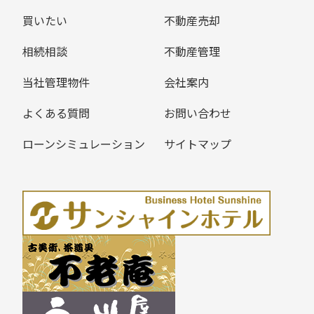
買いたい
不動産売却
相続相談
不動産管理
当社管理物件
会社案内
よくある質問
お問い合わせ
ローンシミュレーション
サイトマップ