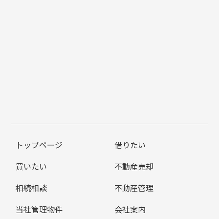
トップページ
借りたい
買いたい
不動産売却
相続相談
不動産管理
当社管理物件
会社案内