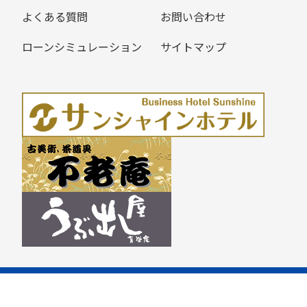
よくある質問
お問い合わせ
ローンシミュレーション
サイトマップ
Copyright © 育栄不動産株式会社 All rights Reserved.