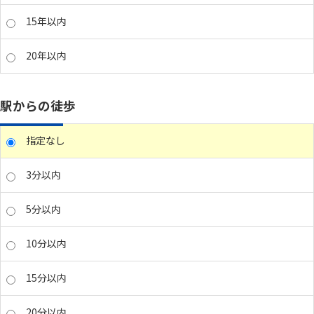
15年以内
20年以内
駅からの徒歩
指定なし
3分以内
5分以内
10分以内
15分以内
20分以内