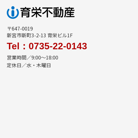
〒647-0019
新宮市新町3-2-13 育栄ビル1F
Tel：0735-22-0143
営業時間／9:00～18:00
定休日／水・木曜日