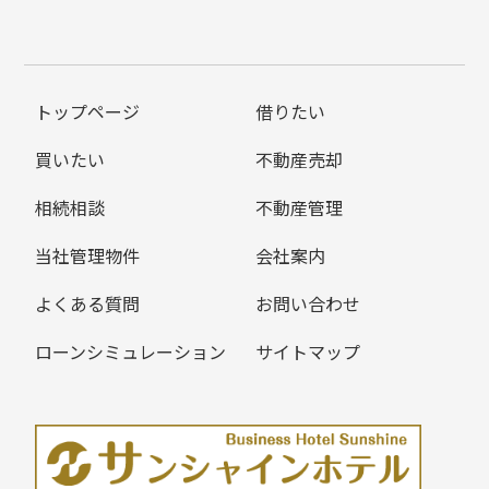
トップページ
借りたい
買いたい
不動産売却
相続相談
不動産管理
当社管理物件
会社案内
よくある質問
お問い合わせ
ローンシミュレーション
サイトマップ