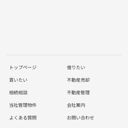
トップページ
借りたい
買いたい
不動産売却
相続相談
不動産管理
当社管理物件
会社案内
よくある質問
お問い合わせ