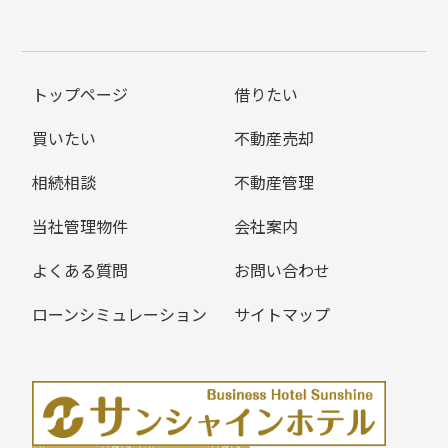
トップページ
借りたい
買いたい
不動産売却
相続相談
不動産管理
当社管理物件
会社案内
よくある質問
お問い合わせ
ローンシミュレーション
サイトマップ