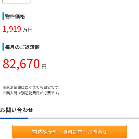
物件価格
1,919
万円
毎月のご返済額
82,670
円
※返済金額はあくまでも目安です。
※購入時は別途諸費用が必要です。
お問い合わせ
内覧予約・資料請求・お問合せ