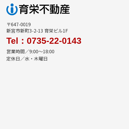
〒647-0019
新宮市新町3-2-13 育栄ビル1F
Tel：0735-22-0143
営業時間／9:00～18:00
定休日／水・木曜日