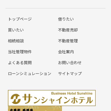
トップページ
借りたい
買いたい
不動産売却
相続相談
不動産管理
当社管理物件
会社案内
よくある質問
お問い合わせ
ローンシミュレーション
サイトマップ