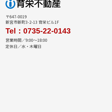
〒647-0019
新宮市新町3-2-13 育栄ビル1F
Tel：0735-22-0143
営業時間／9:00～18:00
定休日／水・木曜日