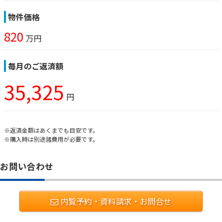
物件価格
820
万円
毎月のご返済額
35,325
円
※返済金額はあくまでも目安です。
※購入時は別途諸費用が必要です。
お問い合わせ
内覧予約・資料請求・お問合せ