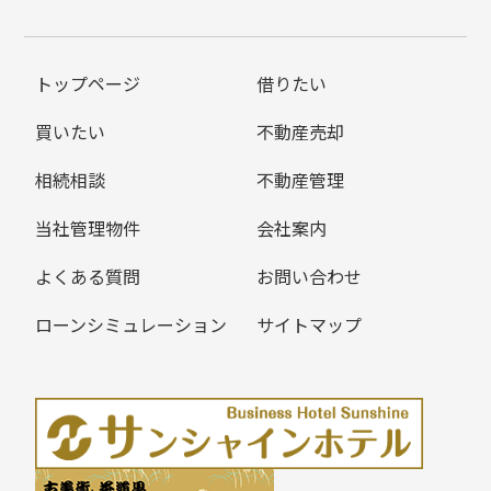
トップページ
借りたい
買いたい
不動産売却
相続相談
不動産管理
当社管理物件
会社案内
よくある質問
お問い合わせ
ローンシミュレーション
サイトマップ