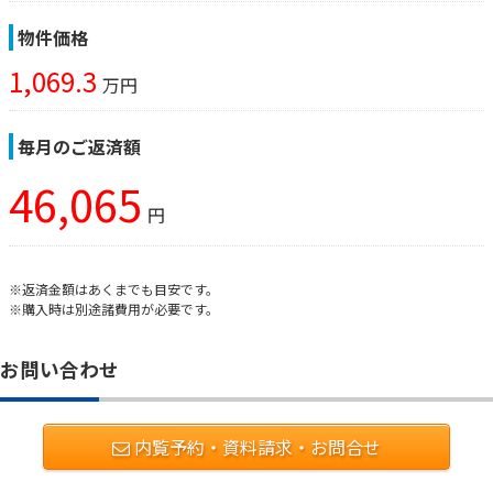
物件価格
1,069.3
万円
毎月のご返済額
46,065
円
※返済金額はあくまでも目安です。
※購入時は別途諸費用が必要です。
お問い合わせ
内覧予約・資料請求・お問合せ