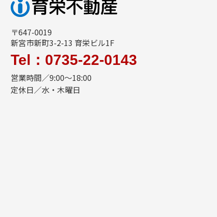
〒647-0019
新宮市新町3-2-13 育栄ビル1F
Tel：0735-22-0143
営業時間／9:00～18:00
定休日／水・木曜日