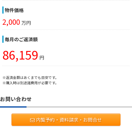
物件価格
2,000
万円
毎月のご返済額
86,159
円
※返済金額はあくまでも目安です。
※購入時は別途諸費用が必要です。
お問い合わせ
内覧予約・資料請求・お問合せ