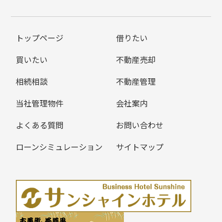
トップページ
借りたい
買いたい
不動産売却
相続相談
不動産管理
当社管理物件
会社案内
よくある質問
お問い合わせ
ローンシミュレーション
サイトマップ