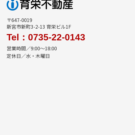
〒647-0019
新宮市新町3-2-13 育栄ビル1F
Tel：0735-22-0143
営業時間／9:00～18:00
定休日／水・木曜日