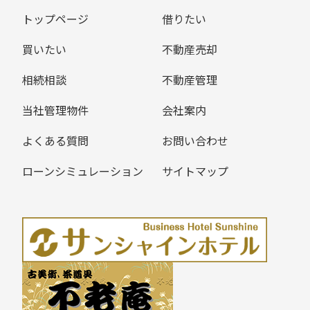
トップページ
借りたい
買いたい
不動産売却
相続相談
不動産管理
当社管理物件
会社案内
よくある質問
お問い合わせ
ローンシミュレーション
サイトマップ