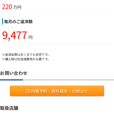
220
万円
毎月のご返済額
9,477
円
※返済金額はあくまでも目安です。
※購入時は別途諸費用が必要です。
お問い合わせ
内覧予約・資料請求・お問合せ
取扱店舗