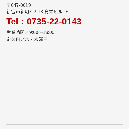
〒647-0019
新宮市新町3-2-13 育栄ビル1F
Tel：0735-22-0143
営業時間／9:00～18:00
定休日／水・木曜日