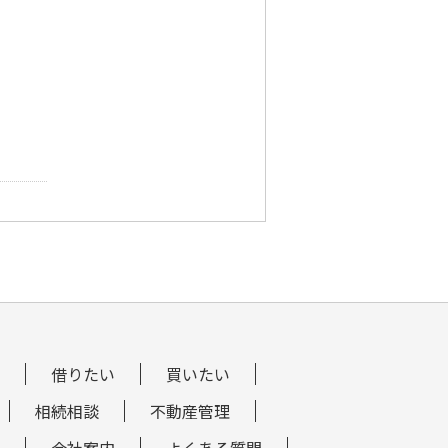
借りたい
買いたい
相続相談
不動産管理