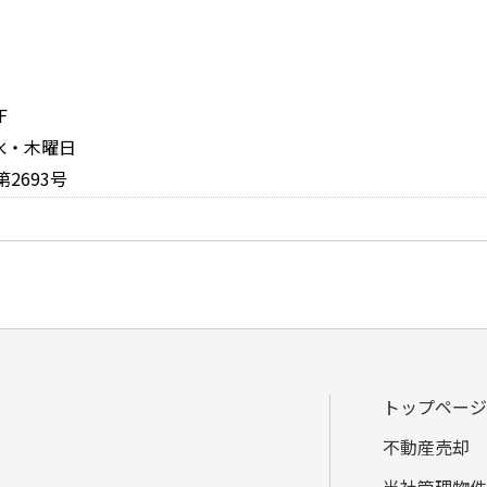
F
：水・木曜日
2693号
トップページ
不動産売却