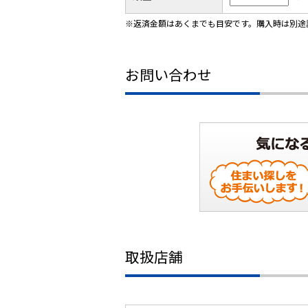
※返済金額はあくまでも目安です。購入時は別途
お問い合わせ
取扱店舗