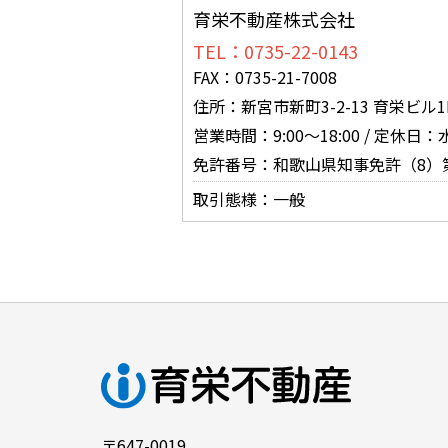
育栄不動産株式会社
TEL：0735-22-0143
FAX：0735-21-7008
住所：新宮市新町3-2-13 育栄ビル1
営業時間：9:00～18:00 / 定休日
免許番号：和歌山県知事免許（8）第
取引態様：一般
〒647-0019