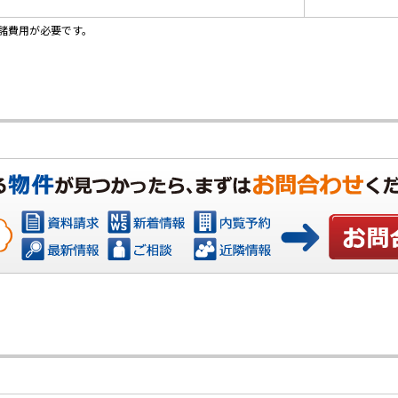
諸費用が必要です。
お問い合