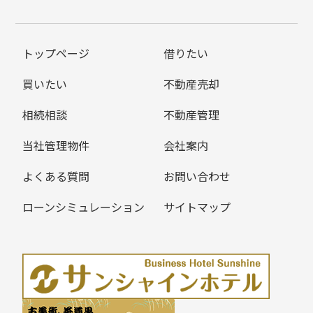
トップページ
借りたい
買いたい
不動産売却
相続相談
不動産管理
当社管理物件
会社案内
よくある質問
お問い合わせ
ローンシミュレーション
サイトマップ