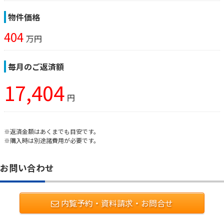
物件価格
404
万円
毎月のご返済額
17,404
円
※返済金額はあくまでも目安です。
※購入時は別途諸費用が必要です。
お問い合わせ
内覧予約・資料請求・お問合せ