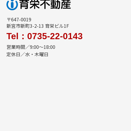
〒647-0019
新宮市新町3-2-13 育栄ビル1F
Tel：0735-22-0143
営業時間／9:00～18:00
定休日／水・木曜日