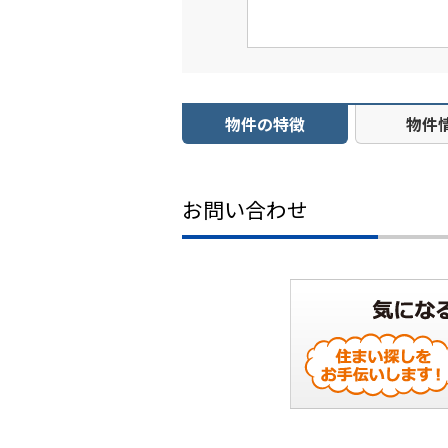
物件の特徴
物件
お問い合わせ