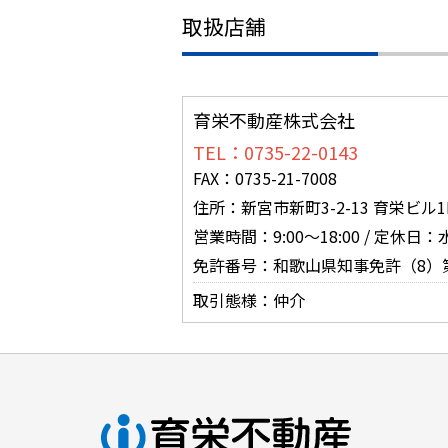
取扱店舗
育栄不動産株式会社
TEL：0735-22-0143
FAX：0735-21-7008
住所：新宮市新町3-2-13 育栄ビル1
営業時間：9:00～18:00 / 定休日
免許番号：和歌山県知事免許（8）第
取引態様：仲介