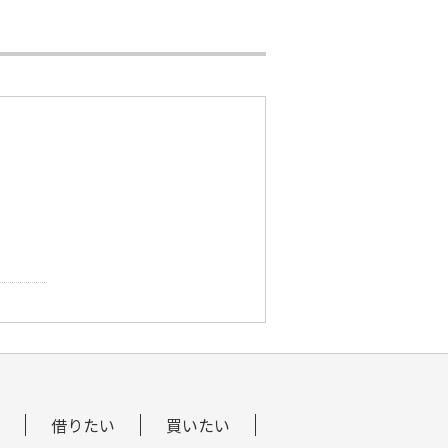
借りたい
買いたい