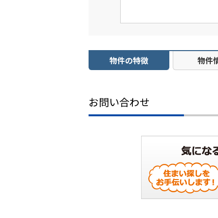
物件の特徴
物件
お問い合わせ