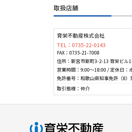
取扱店舗
育栄不動産株式会社
TEL：0735-22-0143
FAX：0735-21-7008
住所：新宮市新町3-2-13 育栄ビル1
営業時間：9:00～18:00 / 定休日
免許番号：和歌山県知事免許（8）第
取引態様：仲介