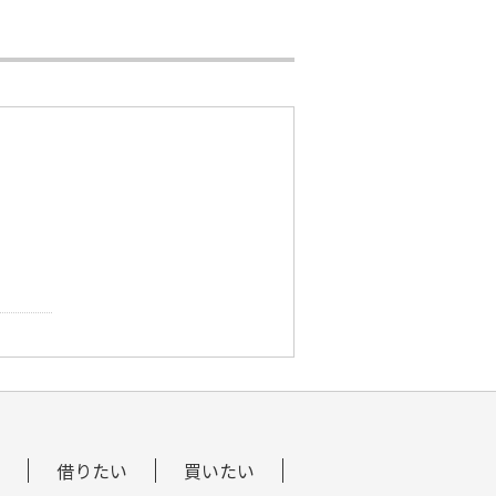
借りたい
買いたい