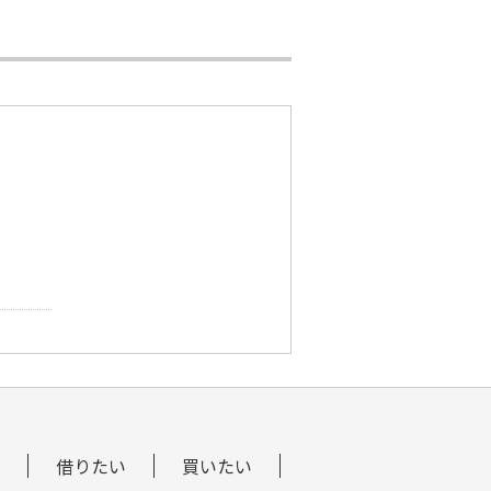
借りたい
買いたい