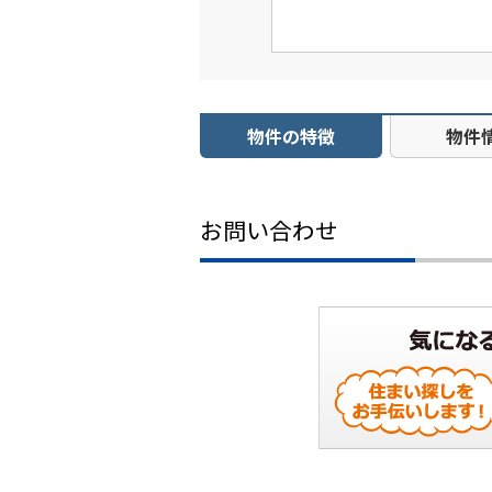
物件の特徴
物件
お問い合わせ