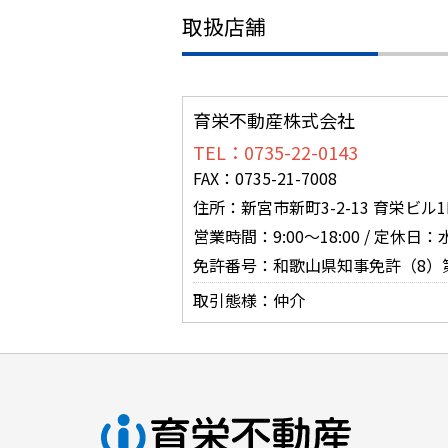
取扱店舗
育栄不動産株式会社
TEL：0735-22-0143
FAX：0735-21-7008
住所：新宮市新町3-2-13 育栄ビル1
営業時間：9:00～18:00 / 定休日
免許番号：和歌山県知事免許（8）第
取引態様：仲介