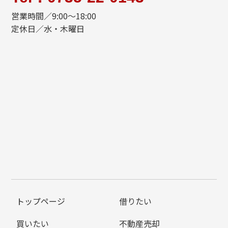
営業時間／9:00～18:00
定休日／水・木曜日
トップページ
借りたい
買いたい
不動産売却