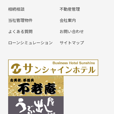
相続相談
不動産管理
当社管理物件
会社案内
よくある質問
お問い合わせ
ローンシミュレーション
サイトマップ