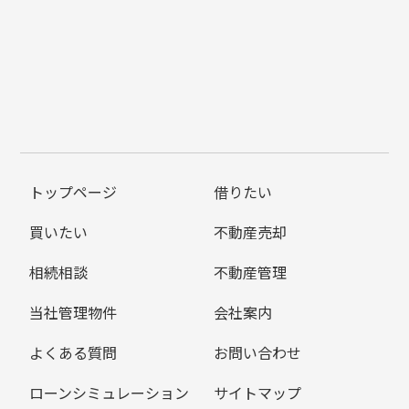
トップページ
借りたい
買いたい
不動産売却
相続相談
不動産管理
当社管理物件
会社案内
よくある質問
お問い合わせ
ローンシミュレーション
サイトマップ