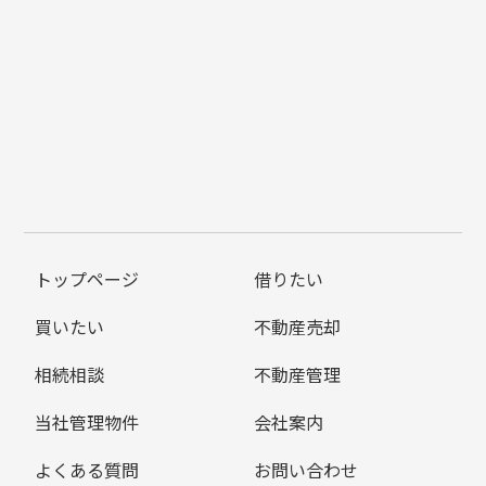
トップページ
借りたい
買いたい
不動産売却
相続相談
不動産管理
当社管理物件
会社案内
よくある質問
お問い合わせ