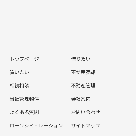
トップページ
借りたい
買いたい
不動産売却
相続相談
不動産管理
当社管理物件
会社案内
よくある質問
お問い合わせ
ローンシミュレーション
サイトマップ