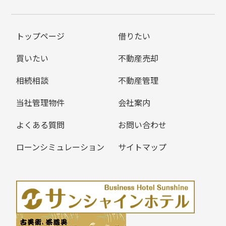
トップページ
借りたい
買いたい
不動産売却
相続相談
不動産管理
当社管理物件
会社案内
よくある質問
お問い合わせ
ローンシミュレーション
サイトマップ