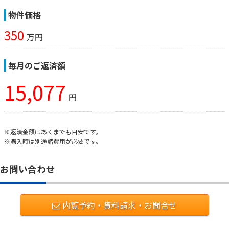
物件価格
350
万円
毎月のご返済額
15,077
円
※返済金額はあくまでも目安です。
※購入時は別途諸費用が必要です。
お問い合わせ
内覧予約・資料請求・お問合せ