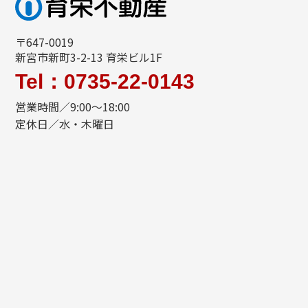
〒647-0019
新宮市新町3-2-13 育栄ビル1F
Tel：0735-22-0143
営業時間／9:00～18:00
定休日／水・木曜日