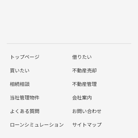
トップページ
借りたい
買いたい
不動産売却
相続相談
不動産管理
当社管理物件
会社案内
よくある質問
お問い合わせ
ローンシミュレーション
サイトマップ