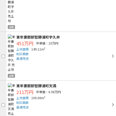
土地
東牟婁郡那智勝浦町宇久井
451万円
坪単価：10万円
2
土地面積
149.11m
総区画数
最適用途
土地
東牟婁郡那智勝浦町天満
211万円
坪単価：6.98万円
2
土地面積
100.00m
総区画数
最適用途