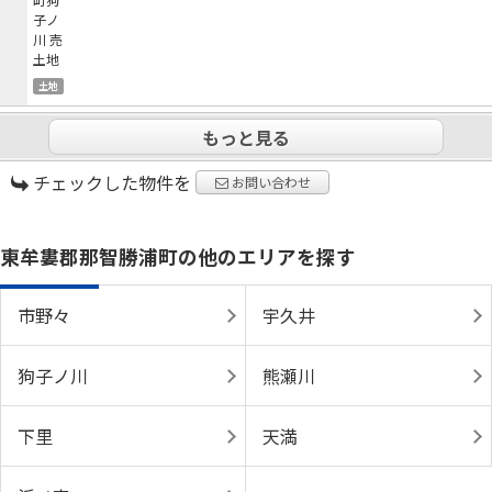
土地
もっと見る
チェックした物件を
お問い合わせ
東牟婁郡那智勝浦町の他のエリアを探す
市野々
宇久井
狗子ノ川
熊瀬川
下里
天満