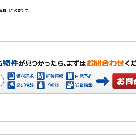
諸費用が必要です。
お問い合