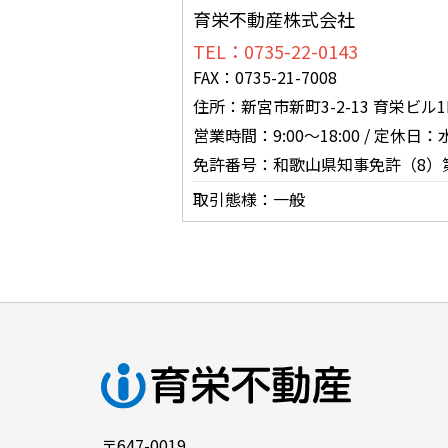
育栄不動産株式会社
TEL：0735-22-0143
FAX：0735-21-7008
住所：新宮市新町3-2-13 育栄ビル1
営業時間：9:00～18:00 / 定休日
免許番号：和歌山県知事免許（8）第
取引態様：一般
〒647-0019