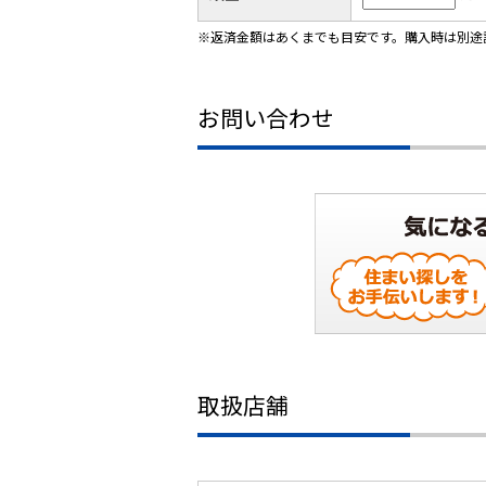
※返済金額はあくまでも目安です。購入時は別途
お問い合わせ
取扱店舗