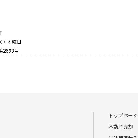
F
：水・木曜日
2693号
トップページ
不動産売却