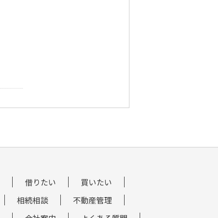
借りたい
買いたい
相続相談
不動産管理