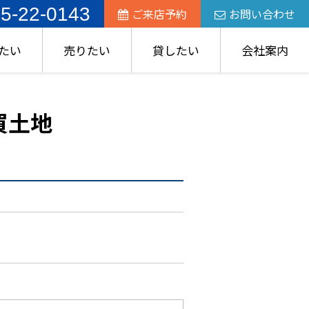
5-22-0143
ご来店予約
お問い合わせ
たい
売りたい
貸したい
会社案内
買土地