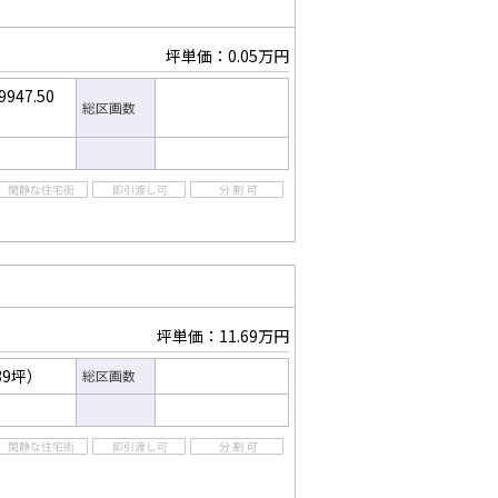
坪単価：0.05万円
9947.50
総区画数
坪単価：11.69万円
89坪）
総区画数