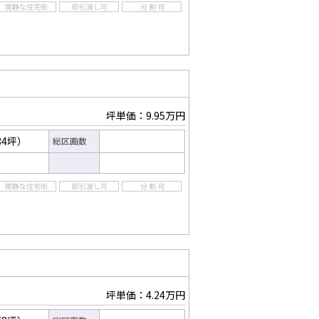
坪単価：9.95万円
34坪）
総区画数
坪単価：4.24万円