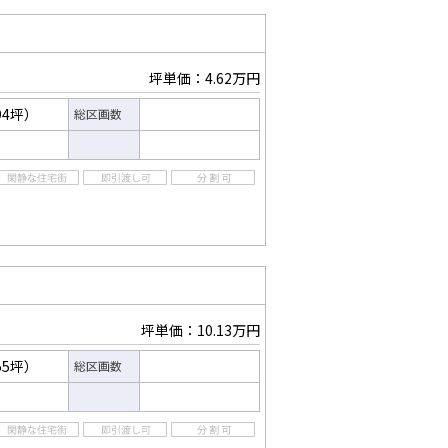
坪単価：4.62万円
94坪）
総区画数
坪単価：10.13万円
55坪）
総区画数