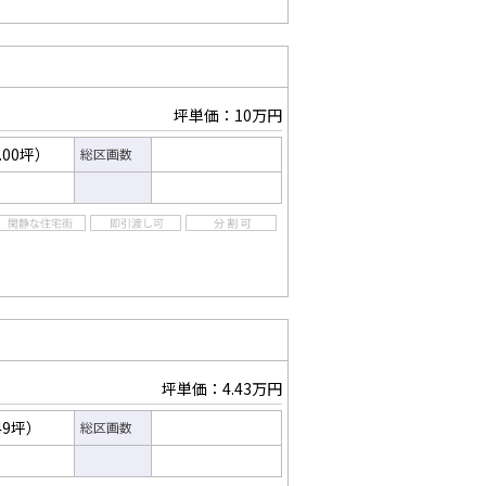
坪単価：10万円
.00坪）
総区画数
坪単価：4.43万円
49坪）
総区画数