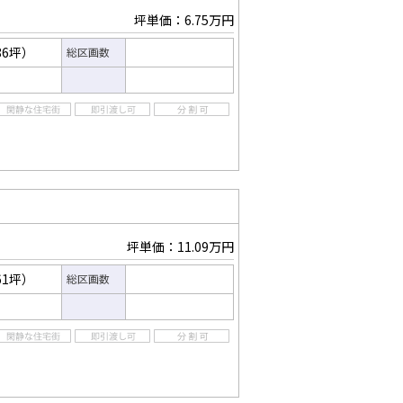
坪単価：6.75万円
86坪）
総区画数
坪単価：11.09万円
61坪）
総区画数