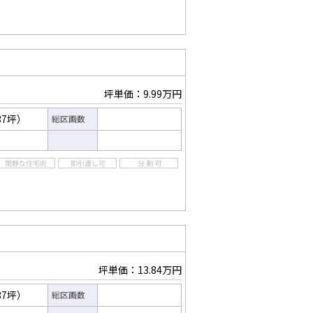
坪単価：9.99万円
37坪）
総区画数
坪単価：13.84万円
87坪）
総区画数