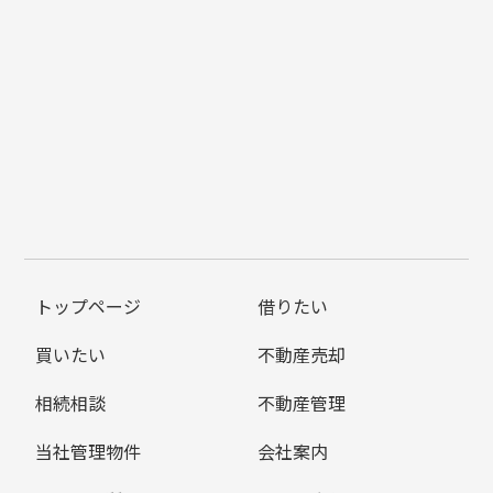
トップページ
借りたい
買いたい
不動産売却
相続相談
不動産管理
当社管理物件
会社案内