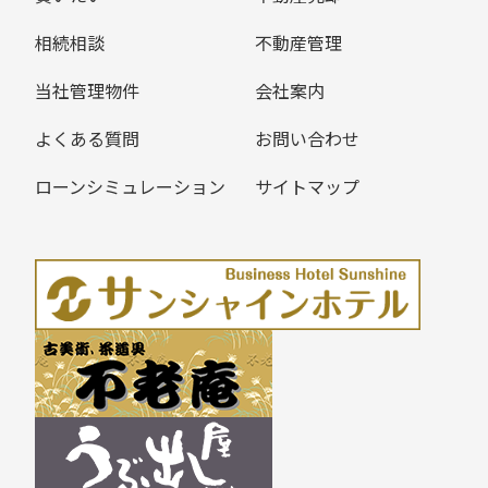
相続相談
不動産管理
当社管理物件
会社案内
よくある質問
お問い合わせ
ローンシミュレーション
サイトマップ