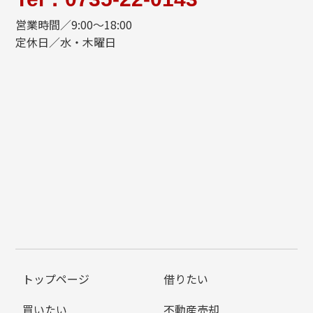
営業時間／9:00～18:00
定休日／水・木曜日
トップページ
借りたい
買いたい
不動産売却