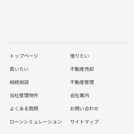
トップページ
借りたい
買いたい
不動産売却
相続相談
不動産管理
当社管理物件
会社案内
よくある質問
お問い合わせ
ローンシミュレーション
サイトマップ