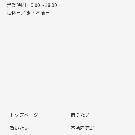
営業時間／9:00～18:00
定休日／水・木曜日
トップページ
借りたい
買いたい
不動産売却