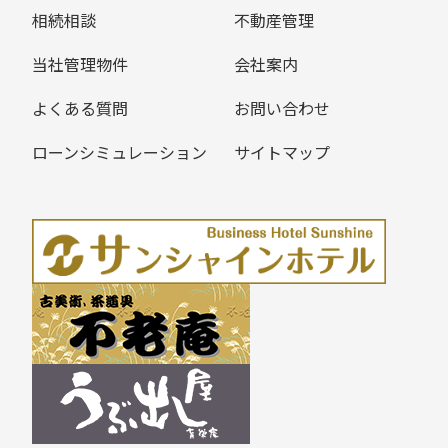
相続相談
不動産管理
当社管理物件
会社案内
よくある質問
お問い合わせ
ローンシミュレーション
サイトマップ