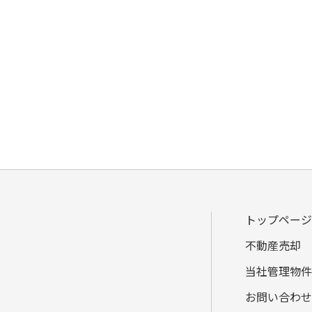
トップページ
不動産売却
当社管理物件
お問い合わせ