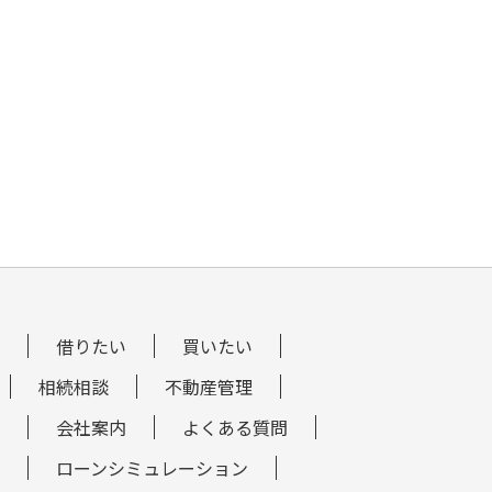
借りたい
買いたい
相続相談
不動産管理
会社案内
よくある質問
ローンシミュレーション