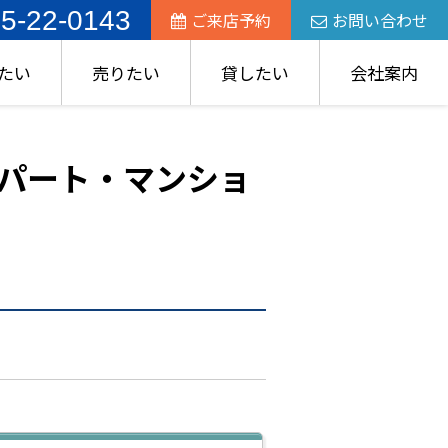
5-22-0143
ご来店予約
お問い合わせ
たい
売りたい
貸したい
会社案内
パート・マンショ