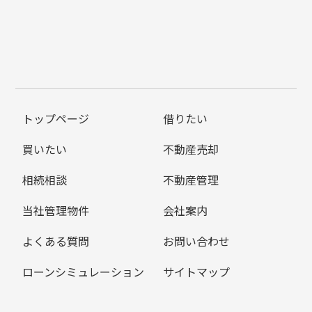
トップページ
借りたい
買いたい
不動産売却
相続相談
不動産管理
当社管理物件
会社案内
よくある質問
お問い合わせ
ローンシミュレーション
サイトマップ