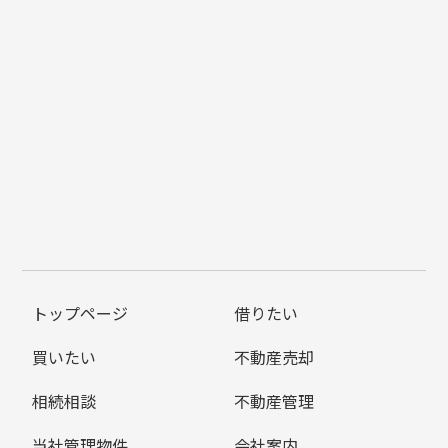
トップページ
借りたい
買いたい
不動産売却
相続相談
不動産管理
当社管理物件
会社案内