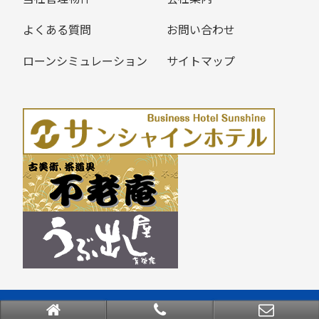
よくある質問
お問い合わせ
ローンシミュレーション
サイトマップ
Copyright © 育栄不動産株式会社 All rights Reserved.